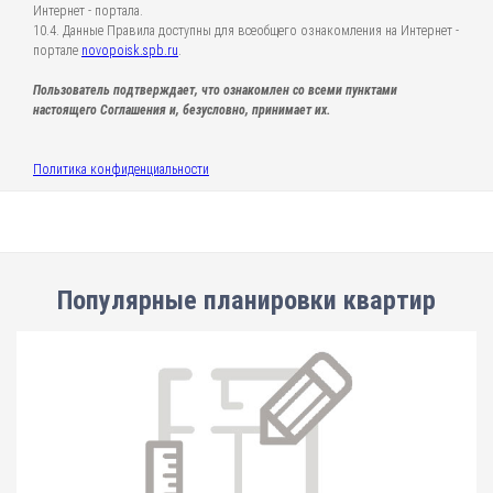
Интернет - портала.
10.4. Данные Правила доступны для всеобщего ознакомления на Интернет -
портале
novopoisk.spb.ru
.
Пользователь подтверждает, что ознакомлен со всеми пунктами
настоящего Соглашения и, безусловно, принимает их.
Политика конфиденциальности
Популярные планировки квартир