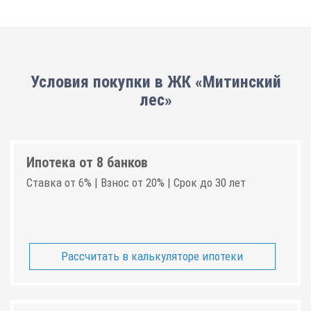
Условия покупки в ЖК «Митинский
лес»
Ипотека от 8 банков
Ставка от 6% | Взнос от 20% | Срок до 30 лет
Рассчитать в калькуляторе ипотеки