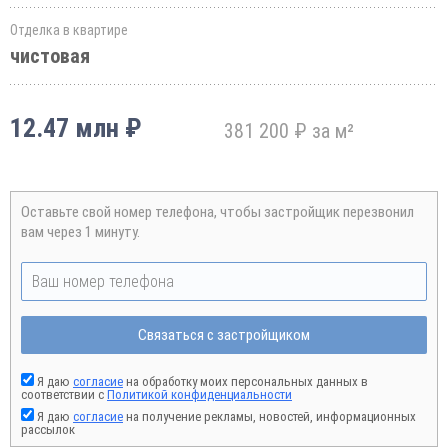
Отделка в квартире
чистовая
12.47 млн ₽
381 200 ₽ за м²
Оставьте свой номер телефона, чтобы застройщик перезвонил
вам через 1 минуту.
Связаться с застройщиком
Я даю
согласие
на обработку моих персональных данных в
соответствии с
Политикой конфиденциальности
Я даю
согласие
на получение рекламы, новостей, информационных
рассылок