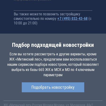
Вы также можете позвонить застройщику
самостоятельно по номеру
+7 (495) 032-43-68
(с
10:00 до 21:00)
Подбор подходящей новостройки
Если вы хотите рассмотреть и другие варианты, кроме
ЖК «Митинский лес», предлагаем вам воспользоваться
нашим сервисом подбора новостроек, который позволяет
выбрать из базы 665 ЖК в МСК и МО по 4 ключевым
параметрам
Подобрать новостройку
ЖК «Митинский лес»
Россия
Москва
Москва, ул. Муравская, 44к2