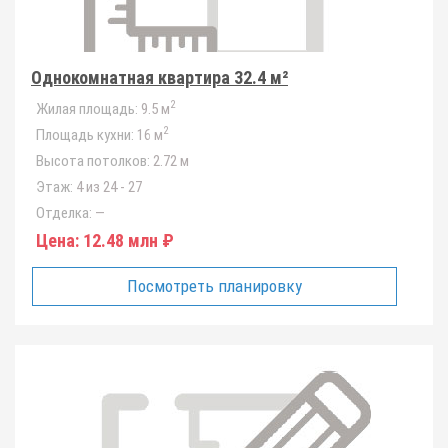
Однокомнатная квартира 32.4 м²
2
Жилая площадь:
9.5 м
2
Площадь кухни:
16 м
Высота потолков:
2.72 м
Этаж:
4 из 24 - 27
Отделка:
—
Цена:
12.48 млн ₽
Посмотреть планировку