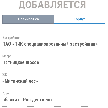
Планировка
Корпус
Застройщик
ПАО «ПИК-специализированный застройщик»
Метро
Пятницкое шоссе
ЖК
«Митинский лес»
Адрес
вблизи с. Рождествено