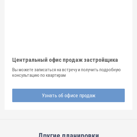
Центральный офис продаж застройщика
Вы можете записаться на встречу и получить подробную
консультацию по квартирам
Узнать об офисе продаж
Другие планировки