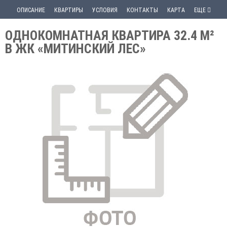
ОПИСАНИЕ
КВАРТИРЫ
УСЛОВИЯ
КОНТАКТЫ
КАРТА
ЕЩЕ
ОДНОКОМНАТНАЯ КВАРТИРА 32.4 М²
В ЖК «МИТИНСКИЙ ЛЕС»