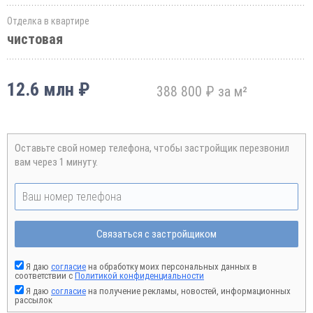
Отделка в квартире
чистовая
12.6 млн ₽
388 800 ₽ за м²
Оставьте свой номер телефона, чтобы застройщик перезвонил
вам через 1 минуту.
Связаться с застройщиком
Я даю
согласие
на обработку моих персональных данных в
соответствии с
Политикой конфиденциальности
Я даю
согласие
на получение рекламы, новостей, информационных
рассылок