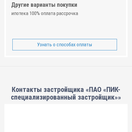
Другие варианты покупки
ипотека 100% оплата рассрочка
Узнать о способах оплаты
Контакты застройщика «ПАО «ПИК-
специализированный застройщик»»