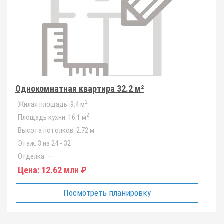
Однокомнатная квартира 32.2 м²
2
Жилая площадь:
9.4 м
2
Площадь кухни:
16.1 м
Высота потолков:
2.72 м
Этаж:
3 из 24 - 32
Отделка:
—
Цена:
12.62 млн ₽
Посмотреть планировку