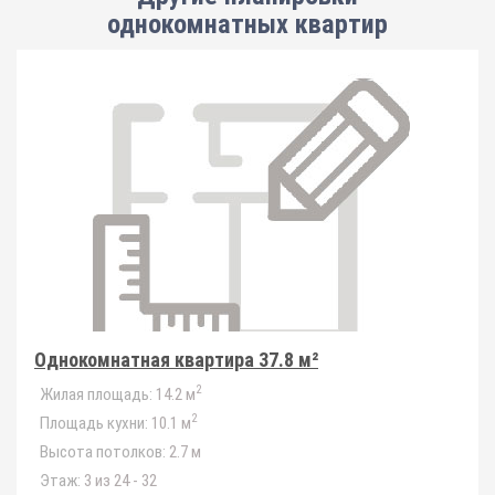
однокомнатных квартир
Однокомнатная квартира 37.8 м²
2
Жилая площадь:
14.2 м
2
Площадь кухни:
10.1 м
Высота потолков:
2.7 м
Этаж:
3 из 24 - 32