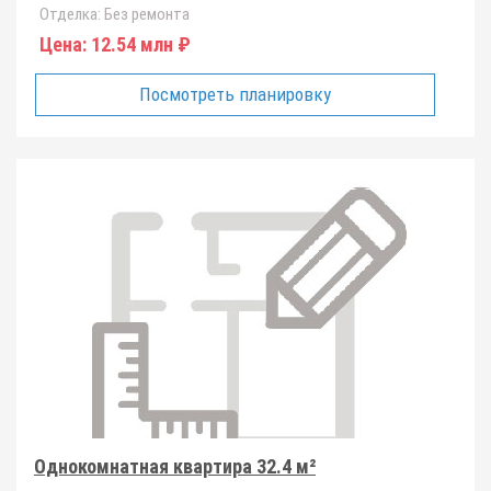
Отделка:
Без ремонта
Цена:
12.54 млн ₽
Посмотреть планировку
Однокомнатная квартира 32.4 м²