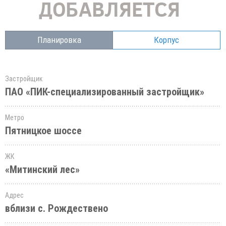
Планировка
Корпус
Застройщик
ПАО «ПИК-специализированный застройщик»
Метро
Пятницкое шоссе
ЖК
«Митинский лес»
Адрес
вблизи с. Рождествено