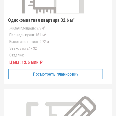
Однокомнатная квартира 32.6 м²
2
Жилая площадь:
9.5 м
2
Площадь кухни:
16.1 м
Высота потолков:
2.72 м
Этаж:
3 из 24 - 32
Отделка:
—
Цена:
12.6 млн ₽
Посмотреть планировку