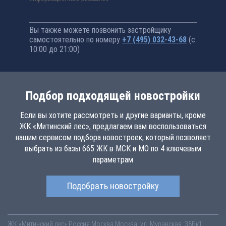
Вы также можете позвонить застройщику
самостоятельно по номеру
+7 (495) 032-43-68
(с
10:00 до 21:00)
Подбор подходящей новостройки
Если вы хотите рассмотреть и другие варианты, кроме
ЖК «Митинский лес», предлагаем вам воспользоваться
нашим сервисом подбора новостроек, который позволяет
выбрать из базы 665 ЖК в МСК и МО по 4 ключевым
параметрам
Подобрать новостройку
ЖК «Митинский лес»
Россия
Москва
Москва, ул. Муравская, 38Бк1