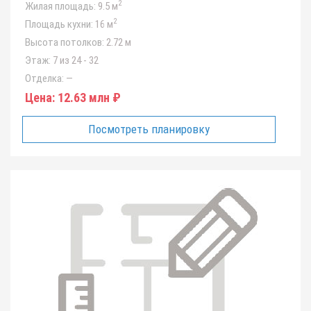
2
Жилая площадь:
9.5 м
2
Площадь кухни:
16 м
Высота потолков:
2.72 м
Этаж:
7 из 24 - 32
Отделка:
—
Цена:
12.63 млн ₽
Посмотреть планировку