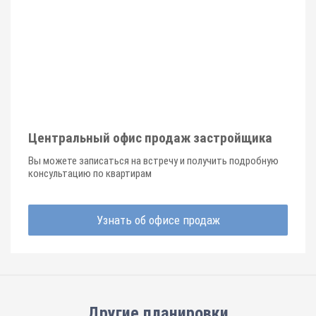
Центральный офис продаж застройщика
Вы можете записаться на встречу и получить подробную
консультацию по квартирам
Узнать об офисе продаж
Другие планировки