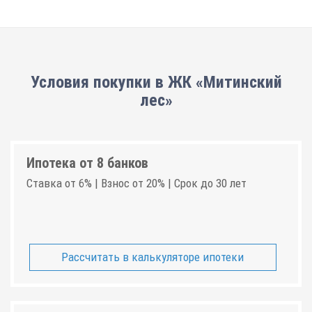
Условия покупки в ЖК «Митинский
лес»
Ипотека от 8 банков
Ставка от 6% | Взнос от 20% | Срок до 30 лет
Рассчитать в калькуляторе ипотеки