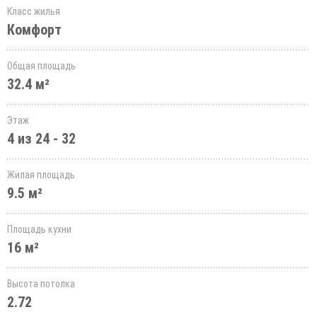
Класс жилья
Комфорт
Общая площадь
32.4 м²
Этаж
4 из 24 - 32
Жилая площадь
9.5 м²
Площадь кухни
16 м²
Высота потолка
2.72